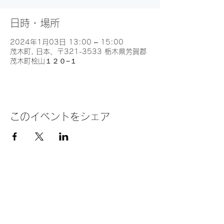
日時・場所
2024年1月03日 13:00 – 15:00
茂木町, 日本、〒321-3533 栃木県芳賀郡
茂木町桧山１２０−１
このイベントをシェア